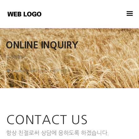
ONLINE INQUIRY
온라인문의
Home
온라인문의
온라인문의
CONTACT US
항상 친절로써 상담에 응하도록 하겠습니다.