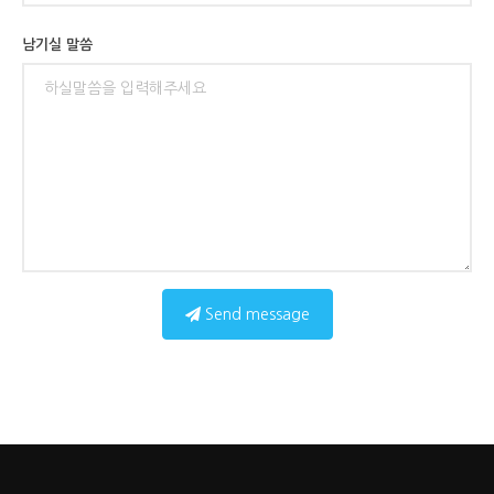
남기실 말씀
Send message